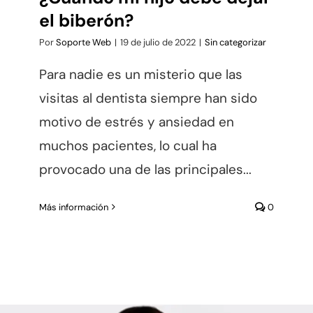
el biberón?
Por
Soporte Web
|
19 de julio de 2022
|
Sin categorizar
Para nadie es un misterio que las
visitas al dentista siempre han sido
motivo de estrés y ansiedad en
muchos pacientes, lo cual ha
provocado una de las principales...
Más información
0